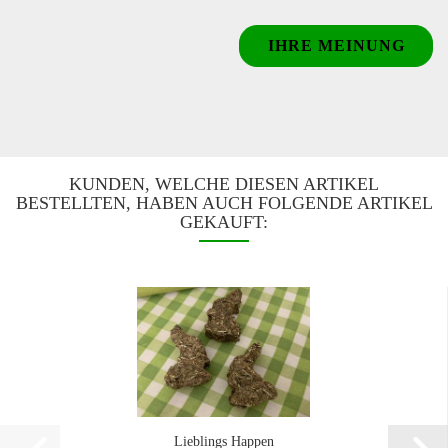
IHRE MEINUNG
KUNDEN, WELCHE DIESEN ARTIKEL
BESTELLTEN, HABEN AUCH FOLGENDE ARTIKEL
GEKAUFT:
Lieblings Happen