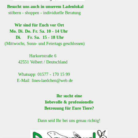
Besucht uns auch in unserem Ladenlokal
stöbern - shoppen - individuelle Beratung
Wir sind für Euch vor Ort
Mo. Di. Do. Fr. Sa. 10 - 14 Uhr
Di. Fr. Sa. 15 - 18 Uhr
(Mittwochs, Sonn- und Feiertags geschlossen)
​ Harkortstraße 6
42551 Velbert / Deutschland
Whatsapp: 01577 - 170 15 99
E-Mail: lines-laedchen@web.de
Ihr sucht eine
liebevolle & professionelle
Betreuung für Eure Tiere?
Dann seid Ihr bei uns genau richtig!