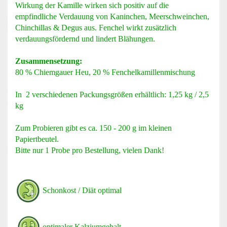
Wirkung der Kamille wirken sich positiv auf die
empfindliche Verdauung von Kaninchen, Meerschweinchen,
Chinchillas & Degus aus. Fenchel wirkt zusätzlich
verdauungsfördernd und lindert Blähungen.
Zusammensetzung:
80 % Chiemgauer Heu, 20 % Fenchelkamillenmischung
In 2 verschiedenen Packungsgrößen erhältlich: 1,25 kg / 2,5
kg
Zum Probieren gibt es ca. 150 - 200 g im kleinen
Papiertbeutel.
Bitte nur 1 Probe pro Bestellung, vielen Dank!
Schonkost / Diät optimal
optimaler Kalziumgehalt