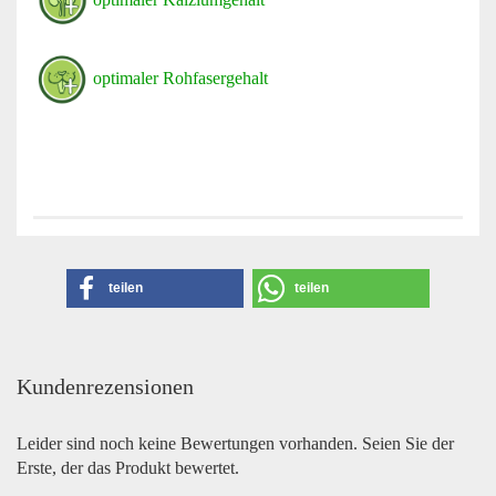
optimaler Rohfasergehalt
teilen
teilen
Kundenrezensionen
Leider sind noch keine Bewertungen vorhanden. Seien Sie der
Erste, der das Produkt bewertet.