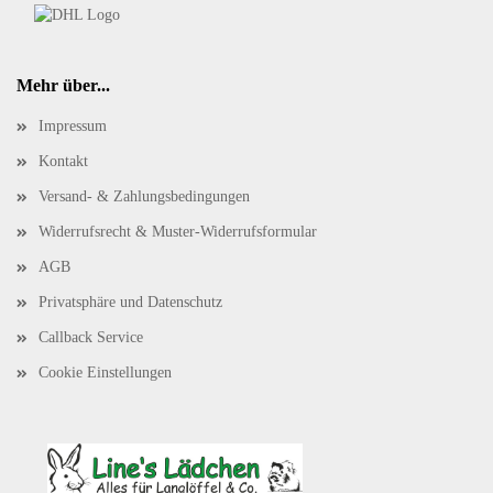
Mehr über...
Impressum
Kontakt
Versand- & Zahlungsbedingungen
Widerrufsrecht & Muster-Widerrufsformular
AGB
Privatsphäre und Datenschutz
Callback Service
Cookie Einstellungen