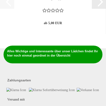
ab 5,00 EUR
Alles Wichtige und Interessante über unser Lädchen findet Ihr
hier noch einmal geordnet in der Übersicht
Zahlungsarten
Versand mit