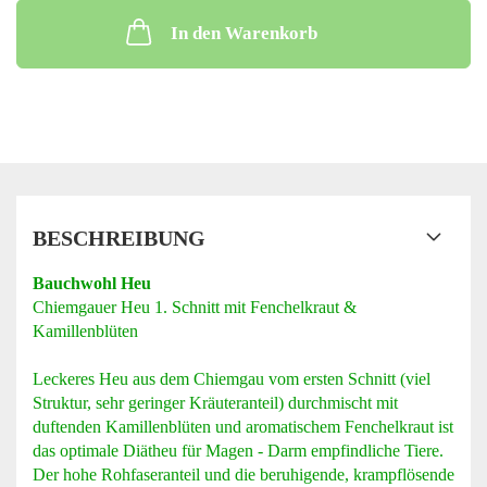
In den Warenkorb
BESCHREIBUNG
Bauchwohl Heu
Chiemgauer Heu 1. Schnitt mit Fenchelkraut &
Kamillenblüten
Leckeres Heu aus dem Chiemgau vom ersten Schnitt (viel
Struktur, sehr geringer Kräuteranteil) durchmischt mit
duftenden Kamillenblüten und aromatischem Fenchelkraut ist
das optimale Diätheu für Magen - Darm empfindliche Tiere.
Der hohe Rohfaseranteil und die beruhigende, krampflösende