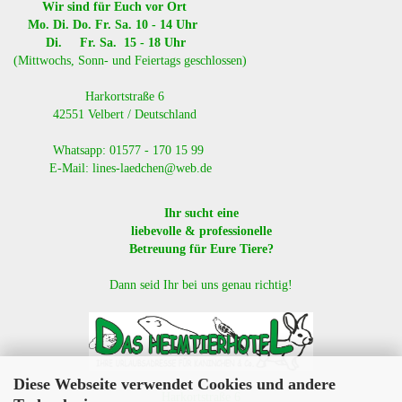
Wir sind für Euch vor Ort
Mo. Di. Do. Fr. Sa. 10 - 14 Uhr
Di. Fr. Sa. 15 - 18 Uhr
(Mittwochs, Sonn- und Feiertags geschlossen)
​ Harkortstraße 6
42551 Velbert / Deutschland
Whatsapp: 01577 - 170 15 99
E-Mail: lines-laedchen@web.de
Ihr sucht eine
liebevolle & professionelle
Betreuung für Eure Tiere?
Dann seid Ihr bei uns genau richtig!
Diese Webseite verwendet Cookies und andere
Harkortstraße 6