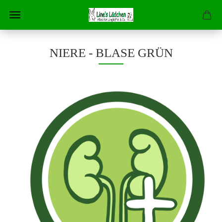
NIERE - BLASE GRÜN