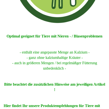
Optimal geeignet für Tiere mit Nieren - / Blasenproblemen
- enthält eine angepasste Menge an Kalzium -
- ganz ohne kalziumhaltige Kräuter -
- auch in größeren Mengen / bei regelmäßger Fütterung
unbedenklich -
Bitte beachtet die zusätzlichen Hinweise am jeweiligen Artikel
!
Hier findet Ihr unsere Produktempfehlungen für Tiere mit