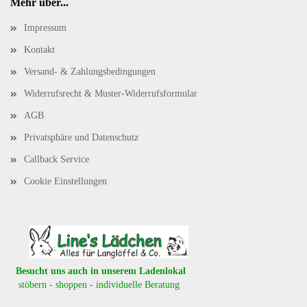
Mehr über...
Impressum
Kontakt
Versand- & Zahlungsbedingungen
Widerrufsrecht & Muster-Widerrufsformular
AGB
Privatsphäre und Datenschutz
Callback Service
Cookie Einstellungen
Besucht uns auch in unserem Ladenlokal
stöbern - shoppen - individuelle Beratung