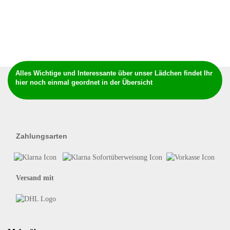
Alles Wichtige und Interessante über unser Lädchen findet Ihr
hier noch einmal geordnet in der Übersicht
Zahlungsarten
Versand mit