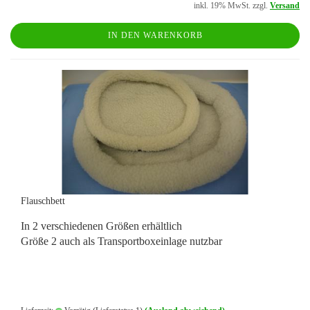
inkl. 19% MwSt. zzgl.
Versand
IN DEN WARENKORB
Flauschbett
In 2 verschiedenen Größen erhältlich
Größe 2 auch als Transportboxeinlage nutzbar