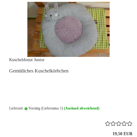
Kuscheldonut Junior
Gemütliches Kuschelkörbchen
Lieferzeit:
Vorrätig (Lieferstatus 1)
(Ausland abweichend)
19,50 EUR