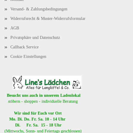
Versand- & Zahlungsbedingungen
Widerrufsrecht & Muster-Widerrufsformular
AGB
Privatsphäre und Datenschutz
Callback Service
Cookie Einstellungen
Besucht uns auch in unserem Ladenlokal
stöbern - shoppen - individuelle Beratung
Wir sind für Euch vor Ort
Mo. Di. Do. Fr. Sa. 10 - 14 Uhr
Di. Fr. Sa. 15 - 18 Uhr
(Mittwochs, Sonn- und Feiertags geschlossen)