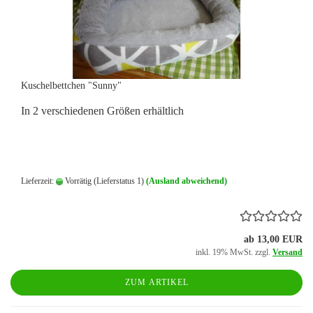
Kuschelbettchen "Sunny"
In 2 verschiedenen Größen erhältlich
Lieferzeit:
Vorrätig (Lieferstatus 1)
(Ausland abweichend)
ab 13,00 EUR
inkl. 19% MwSt. zzgl.
Versand
ZUM ARTIKEL