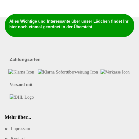
Alles Wichtige und Interessante über unser Lädchen findet Ihr
hier noch einmal geordnet in der Übersicht
Zahlungsarten
Versand mit
Mehr über...
Impressum
Kontakt