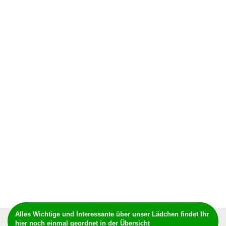
Alles Wichtige und Interessante über unser Lädchen findet Ihr
hier noch einmal geordnet in der Übersicht