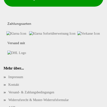
Zahlungsarten
Versand mit
Mehr über...
Impressum
Kontakt
Versand- & Zahlungsbedingungen
Widerrufsrecht & Muster-Widerrufsformular