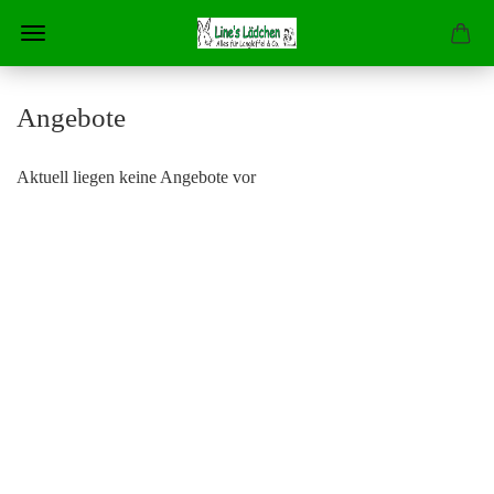
Angebote
Aktuell liegen keine Angebote vor