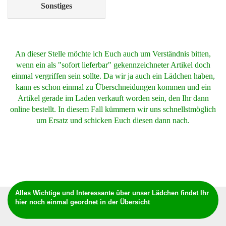
Sonstiges
An dieser Stelle möchte ich Euch auch um Verständnis bitten,
wenn ein als "sofort lieferbar" gekennzeichneter Artikel doch
einmal vergriffen sein sollte. Da wir ja auch ein Lädchen haben,
kann es schon einmal zu Überschneidungen kommen und ein
Artikel gerade im Laden verkauft worden sein, den Ihr dann
online bestellt. In diesem Fall kümmern wir uns schnellstmöglich
um Ersatz und schicken Euch diesen dann nach.
Alles Wichtige und Interessante über unser Lädchen findet Ihr
hier noch einmal geordnet in der Übersicht