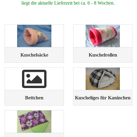
liegt die aktuelle Lieferzeit bei ca. 6 - 8 Wochen.
Kuschelsäcke
Kuschelrollen
Bettchen
Kuscheliges für Kaninchen