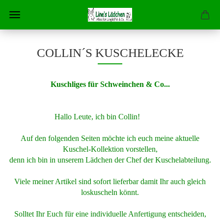
COLLIN´S KUSCHELECKE
Kuschliges für Schweinchen & Co...
Hallo Leute, ich bin Collin!
Auf den folgenden Seiten möchte ich euch meine aktuelle
Kuschel-Kollektion vorstellen,
denn ich bin in unserem Lädchen der Chef der Kuschelabteilung.
Viele meiner Artikel sind sofort lieferbar damit Ihr auch gleich
loskuscheln könnt.
Solltet Ihr Euch für eine individuelle Anfertigung entscheiden,