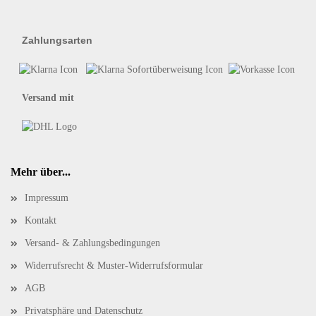
Zahlungsarten
Versand mit
Mehr über...
Impressum
Kontakt
Versand- & Zahlungsbedingungen
Widerrufsrecht & Muster-Widerrufsformular
AGB
Privatsphäre und Datenschutz